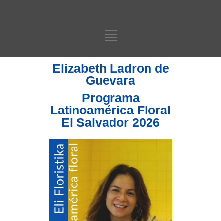
Elizabeth Ladron de
Guevara
Programa
Latinoamérica Floral
El Salvador 2026