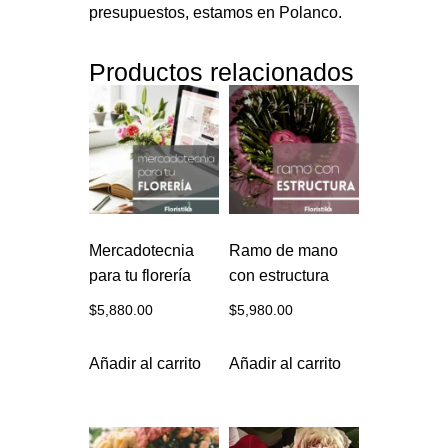
presupuestos, estamos en Polanco.
Productos relacionados
Mercadotecnia
Ramo de mano
para tu florería
con estructura
$
5,880.00
$
5,980.00
Añadir al carrito
Añadir al carrito