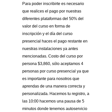
Para poder inscribirte es necesario
que realices el pago por nuestras
diferentes plataformas del 50% del
valor del curso en forma de
inscripción y el día del curso
presencial haces el pago restante en
nuestras instalaciones ya antes
mencionadas. Costo del curso por
persona $3,860, sólo aceptamos 4
personas por curso presencial ya que
es importante para nosotros que
aprendas de una manera correcta y
personalizada. Hacemos tu registro, a
las 10:00 hacemos una pausa de 5
minutos donde tenemos autoservicio