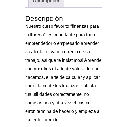
Descripción
Descripción
Nuestro curso favorito “finanzas para
tu florería”, es importante para todo
emprendedor o empresario aprender
a calcular el valor correcto de su
trabajo, así que te insistimos! Aprende
con nosotros el arte de valorar lo que
hacemos, el arte de calcular y aplicar
correctamente tus finanzas, calcula
tus utilidades correctamente, no
cometas una y otra vez el mismo
error, termina de hacerlo y empieza a
hacer lo correcto.