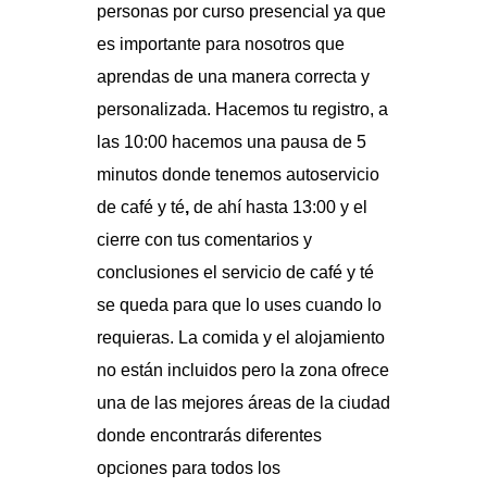
personas por curso presencial ya que
es importante para nosotros que
aprendas de una manera correcta y
personalizada. Hacemos tu registro, a
las 10:00 hacemos una pausa de 5
minutos donde tenemos autoservicio
de café y té
,
de ahí hasta 13:00 y el
cierre con tus comentarios y
conclusiones el servicio de café y té
se queda para que lo uses cuando lo
requieras. La comida y el alojamiento
no están incluidos pero la zona ofrece
una de las mejores áreas de la ciudad
donde encontrarás diferentes
opciones para todos los