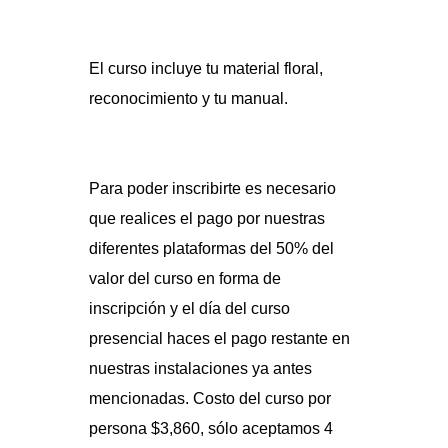
El curso incluye tu material floral,
reconocimiento y tu manual.
Para poder inscribirte es necesario
que realices el pago por nuestras
diferentes plataformas del 50% del
valor del curso en forma de
inscripción y el día del curso
presencial haces el pago restante en
nuestras instalaciones ya antes
mencionadas. Costo del curso por
persona $3,860, sólo aceptamos 4