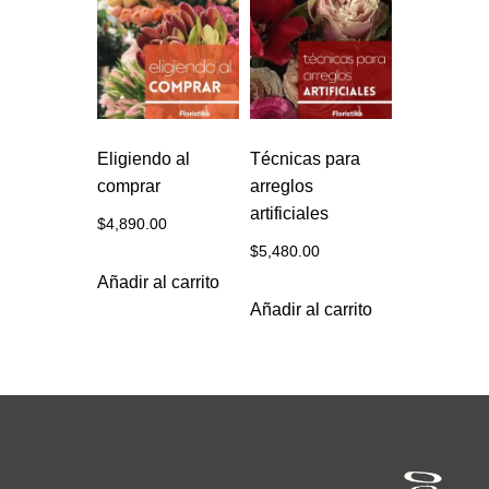
Eligiendo al
Técnicas para
comprar
arreglos
artificiales
$
4,890.00
$
5,480.00
Añadir al carrito
Añadir al carrito