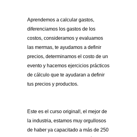
Aprendemos a calcular gastos,
diferenciamos los gastos de los
costos, consideramos y evaluamos
las mermas, te ayudamos a definir
precios, determinamos el costo de un
evento y hacemos ejercicios prácticos
de cálculo que te ayudaran a definir
tus precios y productos.
Este es el curso original!, el mejor de
la industria, estamos muy orgullosos
de haber ya capacitado a más de 250