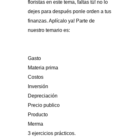
floristas en este tema, faltas tú! no lo
dejes para después ponle orden a tus
finanzas. Aplícalo ya! Parte de
nuestro temario es:
Gasto
Materia prima
Costos
Inversión
Depreciación
Precio publico
Producto
Merma
3 ejercicios prácticos.