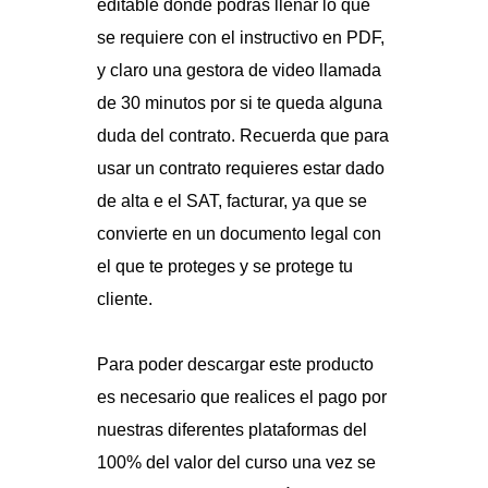
editable donde podrás llenar lo que
se requiere con el instructivo en PDF,
y claro una gestora de video llamada
de 30 minutos por si te queda alguna
duda del contrato. Recuerda que para
usar un contrato requieres estar dado
de alta e el SAT, facturar, ya que se
convierte en un documento legal con
el que te proteges y se protege tu
cliente.
Para poder descargar este producto
es necesario que realices el pago por
nuestras diferentes plataformas del
100% del valor del curso una vez se