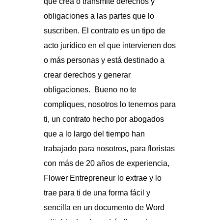
que crea o transmite derechos y
obligaciones a las partes que lo
suscriben. El contrato es un tipo de
acto jurídico en el que intervienen dos
o más personas y está destinado a
crear derechos y generar
obligaciones. Bueno no te
compliques, nosotros lo tenemos para
ti, un contrato hecho por abogados
que a lo largo del tiempo han
trabajado para nosotros, para floristas
con más de 20 años de experiencia,
Flower Entrepreneur lo extrae y lo
trae para ti de una forma fácil y
sencilla en un documento de Word