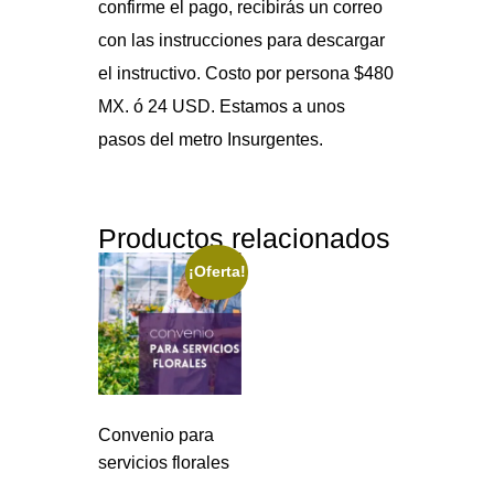
confirme el pago, recibirás un correo
con las instrucciones para descargar
el instructivo. Costo por persona $480
MX. ó 24 USD. Estamos a unos
pasos del metro Insurgentes.
Productos relacionados
¡Oferta!
Convenio para
servicios florales